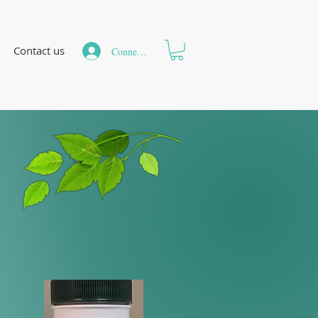
Contact us
Connexion