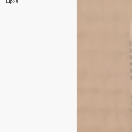
Lipo 8