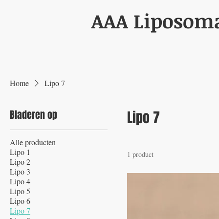
AAA Liposom
Home
Lipo 7
Bladeren op
Lipo 7
Alle producten
Lipo 1
1 product
Lipo 2
Lipo 3
Lipo 4
Lipo 5
Lipo 6
Lipo 7