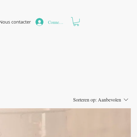
Nous contacter
Connexion
Sorteren op:
Aanbevolen